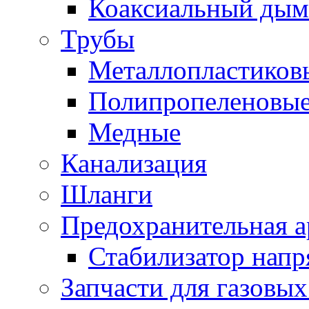
Коаксиальный дым
Трубы
Металлопластиков
Полипропеленовы
Медные
Канализация
Шланги
Предохранительная а
Стабилизатор напр
Запчасти для газовы