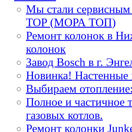
Мы стали сервисным
TOP (МОРА ТОП)
Ремонт колонок в Ни
колонок
Завод Bosch в г. Энге
Новинка! Настенные 
Выбираем отопление:
Полное и частичное 
газовых котлов.
Ремонт колонки Junk