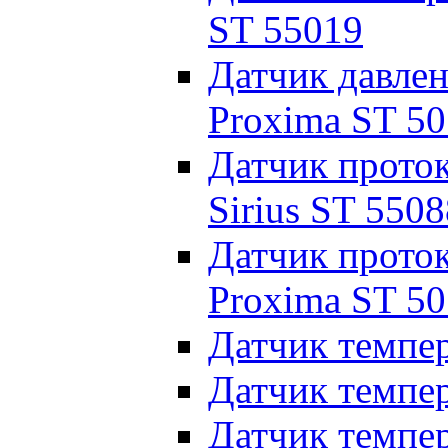
ST 55019
Датчик давле
Proxima ST 5
Датчик прото
Sirius ST 5508
Датчик прото
Proxima ST 5
Датчик темпе
Датчик темпе
Датчик темпе