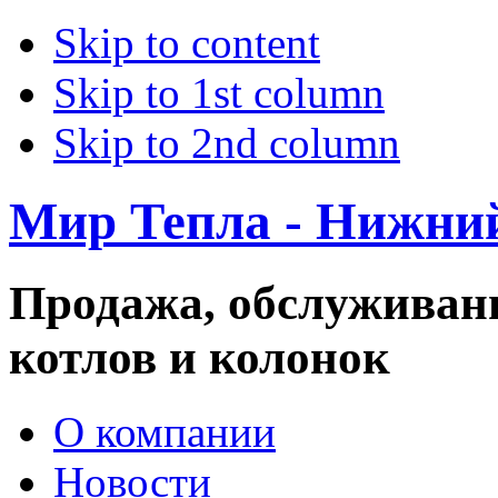
Skip to content
Skip to 1st column
Skip to 2nd column
Мир Тепла - Нижни
Продажа, обслуживани
котлов и колонок
О компании
Новости