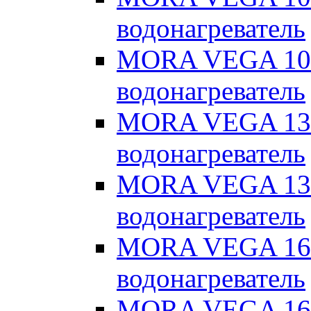
водонагреватель
MORA VEGA 10 
водонагреватель
MORA VEGA 13 
водонагреватель
MORA VEGA 13 
водонагреватель
MORA VEGA 16 
водонагреватель
MORA VEGA 16 