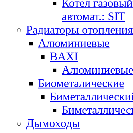
Котел газовый
автомат.: SIT
Радиаторы отопления
Алюминиевые
BAXI
Алюминиевые 
Биометалические
Биметаллически
Биметалличес
Дымоходы