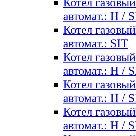
Котел газовый
автомат.: Н / 
Котел газовый
автомат.: SIT
Котел газовый
автомат.: Н / 
Котел газовый
автомат.: Н / 
Котел газовый
автомат.: Н / 