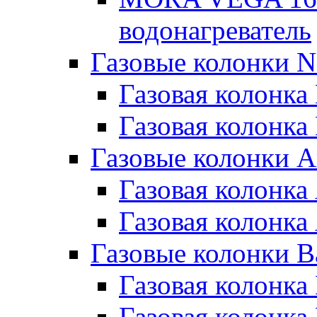
водонагреватель
Газовые колонки N
Газовая колонка
Газовая колонка
Газовые колонки A
Газовая колонка 
Газовая колонка 
Газовые колонки Ba
Газовая колонка 
Газовая колонка 