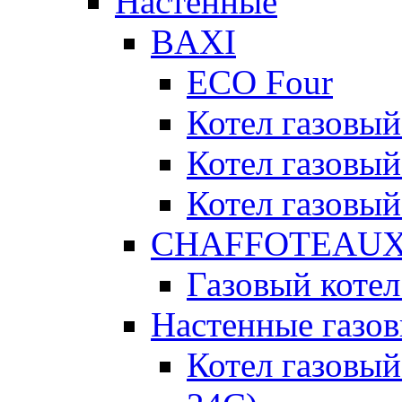
Настенные
BAXI
ECO Four
Котел газовы
Котел газовы
Котел газовы
CHAFFOTEAU
Газовый котел
Настенные газо
Котел газовы