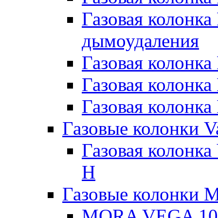
Газовая колонка
дымоудаления
Газовая колонк
Газовая колонк
Газовая колонка
Газовые колонки Va
Газовая колонка
H
Газовые колонки M
MORA VEGA 10 