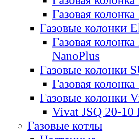
Газовая колонка 
Газовые колонки El
Газовая колонка
NanoPlus
Газовые колонки
Газовая колонк
Газовые колонки V
Vivat JSQ 20-10
Газовые котлы