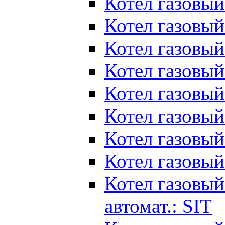
Котел газовый
Котел газовый
Котел газовый
Котел газовый
Котел газовый
Котел газовый
Котел газовый
Котел газовый
Котел газовый
автомат.: SIT