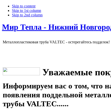
Skip to content
Skip to 1st column
Skip to 2nd column
Мир Тепла - Нижний Новгоро
Металлопластиковая труба VALTEC - остерегайтесь подделок!
Уважаемые пок
Информируем вас о том, что н
появления поддельной металл
трубы
VALTEC
......