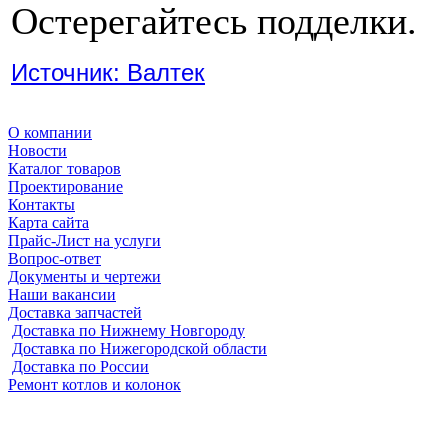
Остерегайтесь подделки.
Источник: Валтек
О компании
Новости
Каталог товаров
Проектирование
Контакты
Карта сайта
Прайс-Лист на услуги
Вопрос-ответ
Документы и чертежи
Наши вакансии
Доставка запчастей
Доставка по Нижнему Новгороду
Доставка по Нижегородской области
Доставка по России
Ремонт котлов и колонок