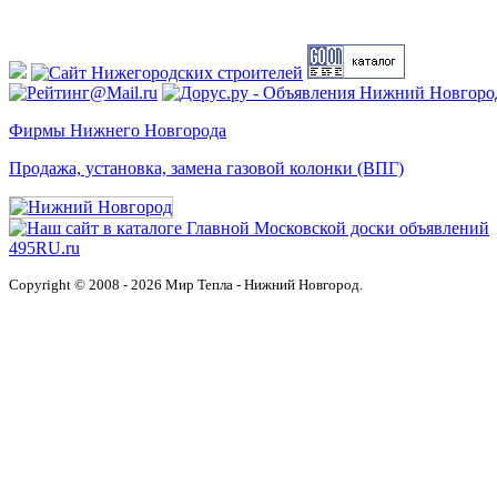
Фирмы Нижнего Новгорода
Продажа, установка, замена газовой колонки (ВПГ)
Copyright © 2008 - 2026 Мир Тепла - Нижний Новгород.