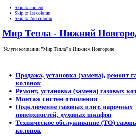
Skip to content
Skip to 1st column
Skip to 2nd column
Мир Тепла - Нижний Новгоро
Услуги компании "Мир Тепла" в Нижнем Новгороде
Продажа,
установка (замена),
ремонт г
колонок
Ремонт, установка (замена) газовых ко
Монтаж систем отопления
Подключение газовых плит, варочных
поверхностей, духовых шкафов
Техническое обслуживание (ТО) газовы
колонок