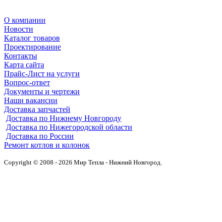
О компании
Новости
Каталог товаров
Проектирование
Контакты
Карта сайта
Прайс-Лист на услуги
Вопрос-ответ
Документы и чертежи
Наши вакансии
Доставка запчастей
Доставка по Нижнему Новгороду
Доставка по Нижегородской области
Доставка по России
Ремонт котлов и колонок
Copyright © 2008 - 2026 Мир Тепла - Нижний Новгород.