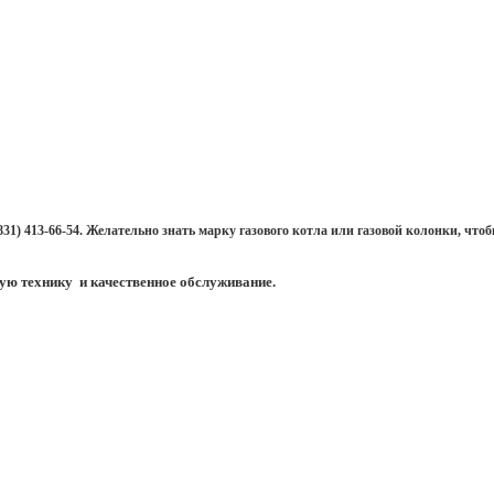
 (831) 413-66-54. Желательно знать марку газового котла или газовой колонки, 
ую технику и качественное обслуживание.