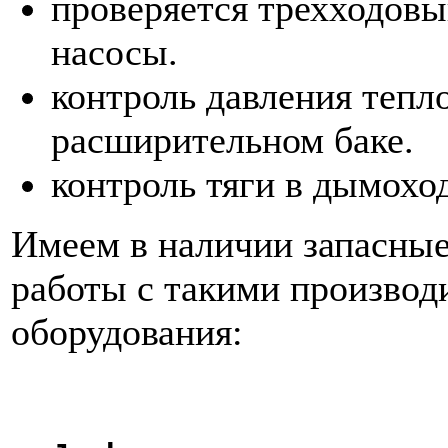
проверяется трехходовы
насосы.
контроль давления тепло
расширительном баке.
контроль тяги в дымоход
Имеем в наличии запасные
работы с такими производ
оборудования: