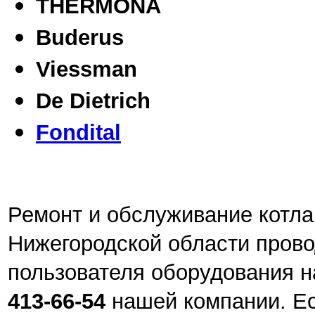
THERMONA
Buderus
Viessman
De Dietrich
Fondital
Ремонт и обслуживание котла
Нижегородской области прово
пользователя оборудования 
413-66-54
нашей компании. Е