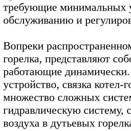
требующие минимальных у
обслуживанию и регулиро
Вопреки распространенном
горелка, представляют соб
работающие динамически.
устройство, связка котел-г
множество сложных систем
гидравлическую систему, 
воздуха в дутьевых горелк