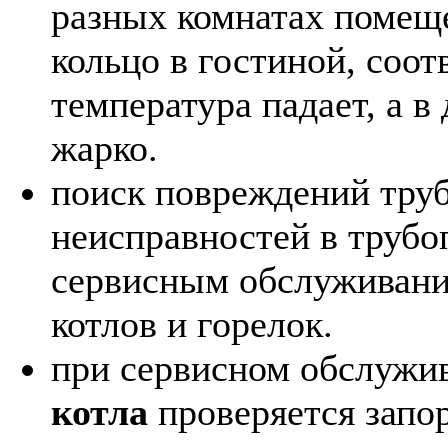
разных комнатах помещ
кольцо в гостиной, соот
температура падает, а в
жарко.
поиск повреждений труб
неисправностей в трубо
сервисным обслуживани
котлов и горелок.
при сервисном обслужи
котла
проверяется запор