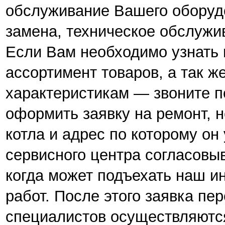
обслуживание Вашего оборудо
замена, техническое обслужив
Если Вам необходимо узнать 
ассортимент товаров, а так ж
характеристикам — звоните по
оформить заявку на ремонт, н
котла и адрес по которому он
сервисного центра согласовы
когда может подъехать наш и
работ. После этого заявка пе
специалистов осуществляютс