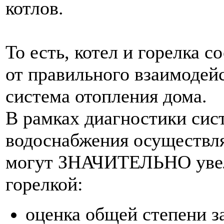
котлов.
То есть, котел и горелка с
от правильного взаимодей
система отопления дома.
В рамках диагностики сис
водоснабжения осуществля
могут ЗНАЧИТЕЛЬНО увел
горелкой:
оценка общей степени з