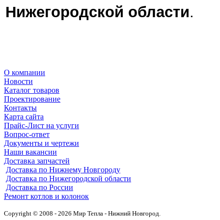
Нижегородской области
.
О компании
Новости
Каталог товаров
Проектирование
Контакты
Карта сайта
Прайс-Лист на услуги
Вопрос-ответ
Документы и чертежи
Наши вакансии
Доставка запчастей
Доставка по Нижнему Новгороду
Доставка по Нижегородской области
Доставка по России
Ремонт котлов и колонок
Copyright © 2008 - 2026 Мир Тепла - Нижний Новгород.