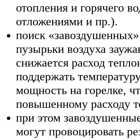
отопления и горячего в
отложениями и пр.).
поиск «завоздушенных» 
пузырьки воздуха заужа
снижается расход теплон
поддержать температуру
мощность на горелке, чт
повышенному расходу т
при этом завоздушенные
могут провоцировать ре