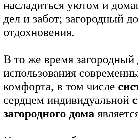
насладиться уютом и дома
дел и забот; загородный д
отдохновения.
В то же время загородный
использования современны
комфорта, в том числе
сис
сердцем индивидуальной
загородного дома
являетс