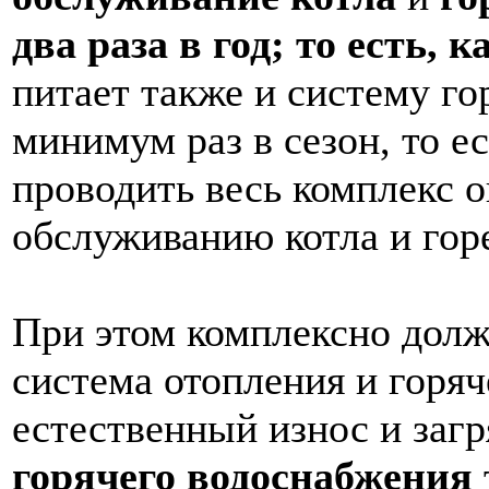
два раза в год; то есть, 
питает также и систему го
минимум раз в сезон, то ес
проводить весь комплекс 
обслуживанию котла и гор
При этом комплексно долж
система отопления и горяч
естественный износ и заг
горячего водоснабжения