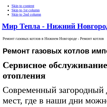
Skip to content
Skip to 1st column
Skip to 2nd column
Мир Тепла - Нижний Новгоро
Ремонт газовых котлов в Нижнем Новгороде - Ремонт котлов
Ремонт газовых котлов имп
Сервисное обслуживание,
отопления
Современный загородный д
мест, где в наши дни можн