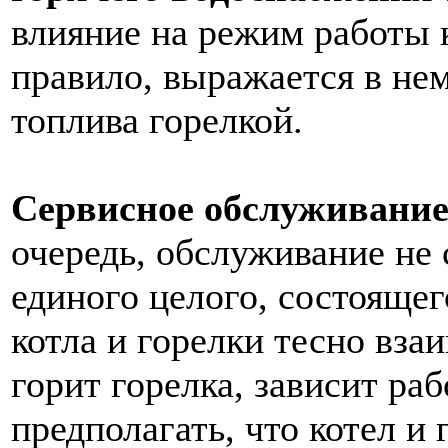
влияние на режим работы к
правило, выражается в не
топлива горелкой.
Сервисное обслуживание
очередь, обслуживание не 
единого целого, состоящего
котла и горелки тесно взаи
горит горелка, зависит ра
предполагать, что котел и 