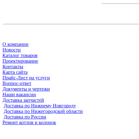
О компании
Новости
Каталог товаров
Проектирование
Контакты
Карта сайта
Прайс-Лист на услуги
Вопрос-ответ
Документы и чертежи
Наши вакансии
Доставка запчастей
Доставка по Нижнему Новгороду
Доставка по Нижегородской области
Доставка по России
Ремонт котлов и колонок