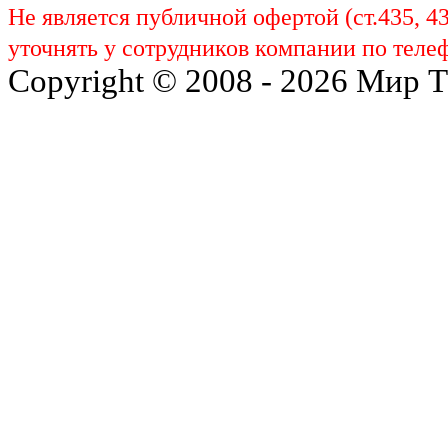
Не является публичной офертой (ст.435, 4
уточнять у сотрудников компании по телеф
Copyright © 2008 - 2026 Мир 