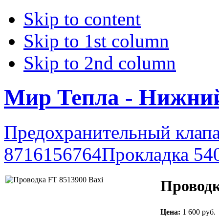
Skip to content
Skip to 1st column
Skip to 2nd column
Мир Тепла - Нижни
Предохранительный клап
8716156764
Прокладка 54
Проводк
Цена:
1 600 руб.