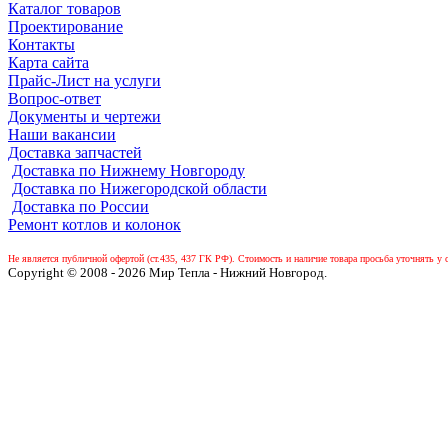
Каталог товаров
Проектирование
Контакты
Карта сайта
Прайс-Лист на услуги
Вопрос-ответ
Документы и чертежи
Наши вакансии
Доставка запчастей
Доставка по Нижнему Новгороду
Доставка по Нижегородской области
Доставка по России
Ремонт котлов и колонок
Не является публичной офертой (ст.435, 437 ГК РФ).
Стоимость и наличие товара просьба уточнять у 
Copyright © 2008 - 2026 Мир Тепла - Нижний Новгород.