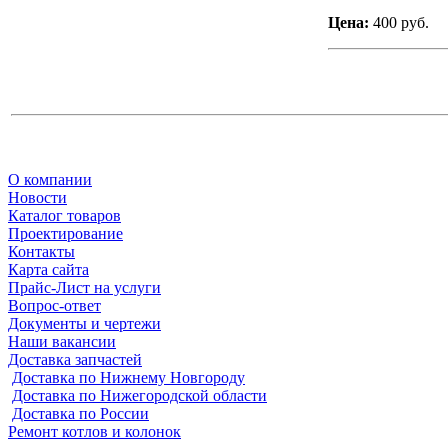
Цена:
400 руб.
О компании
Новости
Каталог товаров
Проектирование
Контакты
Карта сайта
Прайс-Лист на услуги
Вопрос-ответ
Документы и чертежи
Наши вакансии
Доставка запчастей
Доставка по Нижнему Новгороду
Доставка по Нижегородской области
Доставка по России
Ремонт котлов и колонок