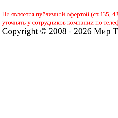
Не является публичной офертой (ст.435, 4
уточнять у сотрудников компании по телеф
Copyright © 2008 - 2026 Мир 