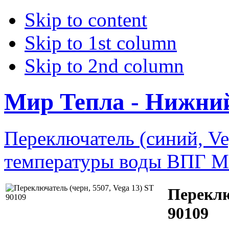
Skip to content
Skip to 1st column
Skip to 2nd column
Мир Тепла - Нижни
Переключатель (синий, Ve
температуры воды ВПГ Mo
Переклю
90109