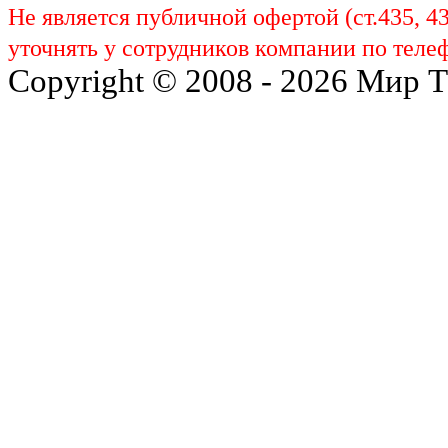
Не является публичной офертой (ст.435, 4
уточнять у сотрудников компании по телеф
Copyright © 2008 - 2026 Мир 