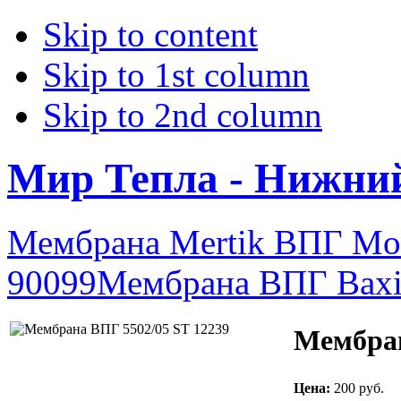
Skip to content
Skip to 1st column
Skip to 2nd column
Мир Тепла - Нижни
Мембрана Mertik ВПГ Mor
90099
Мембрана ВПГ Baxi
Мембран
Цена:
200 руб.