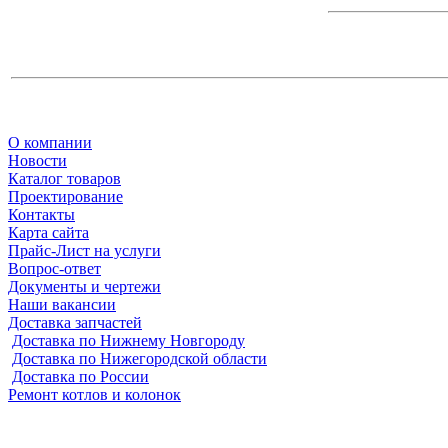
О компании
Новости
Каталог товаров
Проектирование
Контакты
Карта сайта
Прайс-Лист на услуги
Вопрос-ответ
Документы и чертежи
Наши вакансии
Доставка запчастей
Доставка по Нижнему Новгороду
Доставка по Нижегородской области
Доставка по России
Ремонт котлов и колонок