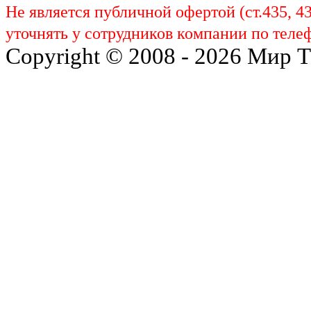
Не является публичной офертой (ст.435, 4
уточнять у сотрудников компании по телеф
Copyright © 2008 - 2026 Мир 