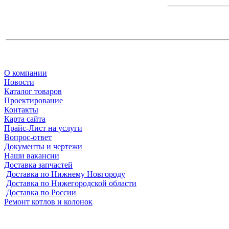
О компании
Новости
Каталог товаров
Проектирование
Контакты
Карта сайта
Прайс-Лист на услуги
Вопрос-ответ
Документы и чертежи
Наши вакансии
Доставка запчастей
Доставка по Нижнему Новгороду
Доставка по Нижегородской области
Доставка по России
Ремонт котлов и колонок