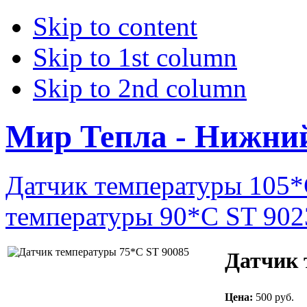
Skip to content
Skip to 1st column
Skip to 2nd column
Мир Тепла - Нижни
Датчик температуры 105*
температуры 90*С ST 902
Датчик 
Цена:
500 руб.