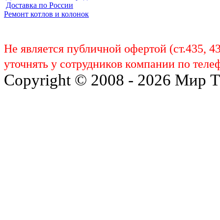
Доставка по России
Ремонт котлов и колонок
Не является публичной офертой (ст.435, 4
уточнять у сотрудников компании по телеф
Copyright © 2008 - 2026 Мир 