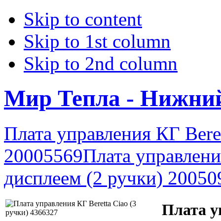
Skip to content
Skip to 1st column
Skip to 2nd column
Мир Тепла - Нижни
Плата управления КГ Beret
20005569
Плата управления
дисплеем (2 ручки) 20050
Плата у