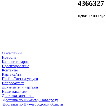
4366327
Цена:
12 000 руб
О компании
Новости
Каталог товаров
Проектирование
Контакты
Карта сайта
Прайс-Лист на услуги
Вопрос-ответ
Документы и чертежи
Наши вакансии
Доставка запчастей
Доставка по Нижнему Новгороду
Доставка по Нижегородской области