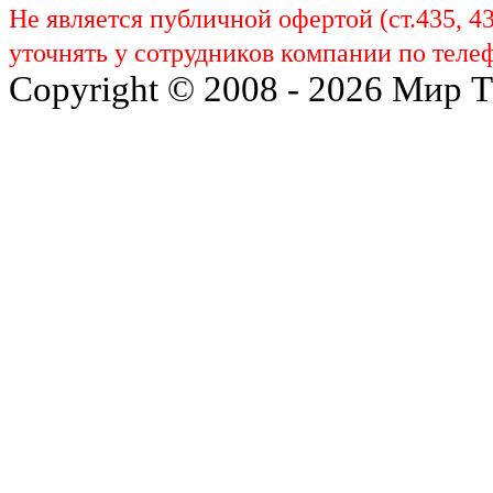
Не является публичной офертой (ст.435, 4
уточнять у сотрудников компании по телеф
Copyright © 2008 - 2026 Мир 