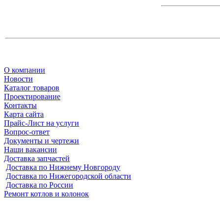
О компании
Новости
Каталог товаров
Проектирование
Контакты
Карта сайта
Прайс-Лист на услуги
Вопрос-ответ
Документы и чертежи
Наши вакансии
Доставка запчастей
Доставка по Нижнему Новгороду
Доставка по Нижегородской области
Доставка по России
Ремонт котлов и колонок