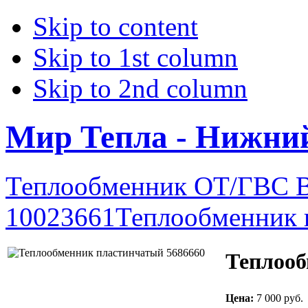
Skip to content
Skip to 1st column
Skip to 2nd column
Мир Тепла - Нижни
Теплообменник ОТ/ГВС Be
10023661
Теплообменник 
Теплооб
Цена:
7 000 руб.