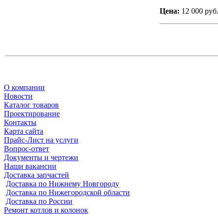
Цена:
12 000 руб
О компании
Новости
Каталог товаров
Проектирование
Контакты
Карта сайта
Прайс-Лист на услуги
Вопрос-ответ
Документы и чертежи
Наши вакансии
Доставка запчастей
Доставка по Нижнему Новгороду
Доставка по Нижегородской области
Доставка по России
Ремонт котлов и колонок