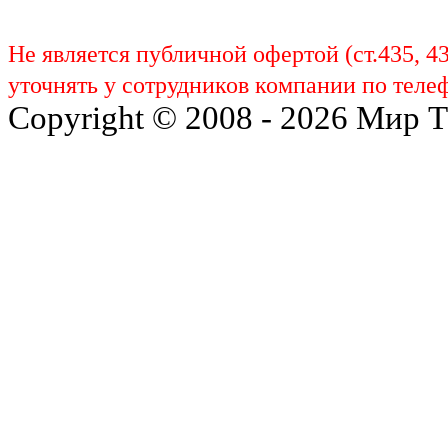
Не является публичной офертой (ст.435, 4
уточнять у сотрудников компании по телеф
Copyright © 2008 - 2026 Мир 