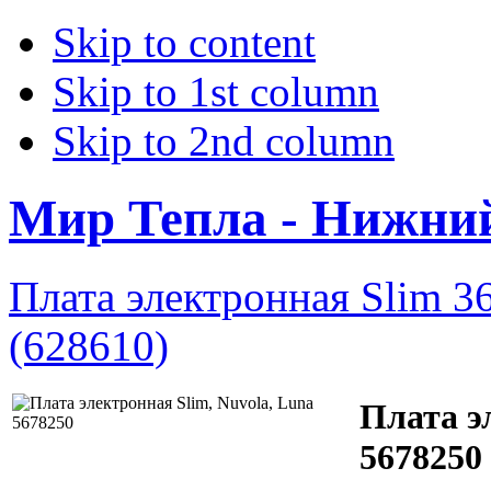
Skip to content
Skip to 1st column
Skip to 2nd column
Мир Тепла - Нижни
Плата электронная Slim 3
(628610)
Плата э
5678250