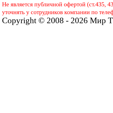
Не является публичной офертой (ст.435, 4
уточнять у сотрудников компании по телеф
Copyright © 2008 - 2026 Мир 