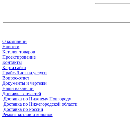
О компании
Новости
Каталог товаров
Проектирование
Контакты
Карта сайта
Прайс-Лист на услуги
Вопрос-ответ
Документы и чертежи
Наши вакансии
Доставка запчастей
Доставка по Нижнему Новгороду
Доставка по Нижегородской области
Доставка по России
Ремонт котлов и колонок