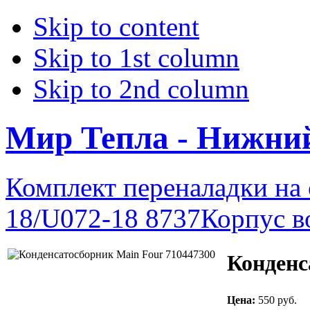
Skip to content
Skip to 1st column
Skip to 2nd column
Мир Тепла - Нижни
Комплект переналадки на
18/U072-18 8737
Корпус в
Конденс
Цена:
550 руб.