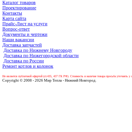
Каталог товаров
Проектирование
Контакты
Карта сайта
Прайс-Лист на услуги
Вопрос-ответ
Документы и чертежи
Наши вакансии
Доставка запчастей
Доставка по Нижнему Новгороду
Доставка по Нижегородской области
Доставка по России
Ремонт котлов и колонок
Не является публичной офертой (ст.435, 437 ГК РФ).
Стоимость и наличие товара просьба уточнять у 
Copyright © 2008 - 2026 Мир Тепла - Нижний Новгород.