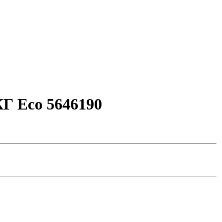
Г Eco 5646190