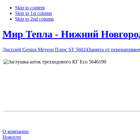
Skip to content
Skip to 1st column
Skip to 2nd column
Мир Тепла - Нижний Новгоро
Дисплей Genius Метеор Плюс ST 56024
Защита от перенапряже
О компании
Новости