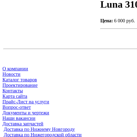
Luna 31
Цена:
6 000 руб.
О компании
Новости
Каталог товаров
Проектирование
Контакты
Карта сайта
Прайс-Лист на услуги
Вопрос-ответ
Документы и чертежи
Наши вакансии
Доставка запчастей
Доставка по Нижнему Новгороду
Доставка по Нижегородской области