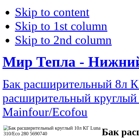
Skip to content
Skip to 1st column
Skip to 2nd column
Мир Тепла - Нижни
Бак расширительный 8л К
расширительный круглый 
Мainfour/Ecofou
Бак рас