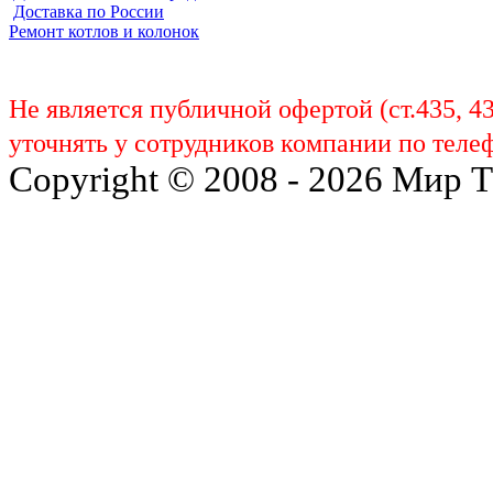
Доставка по России
Ремонт котлов и колонок
Не является публичной офертой (ст.435, 4
уточнять у сотрудников компании по телеф
Copyright © 2008 - 2026 Мир 