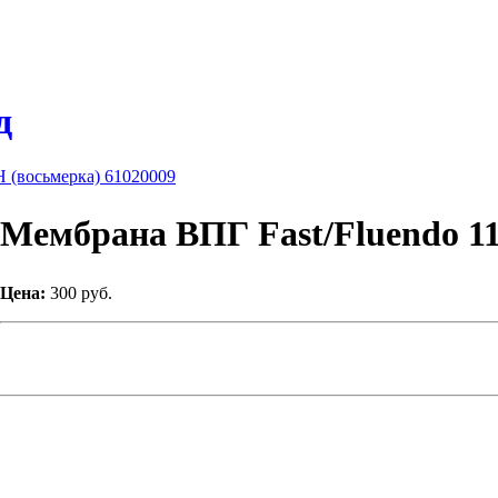
д
(восьмерка) 61020009
Мембрана ВПГ Fast/Fluendo 11
Цена:
300 руб.