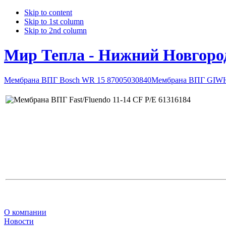
Skip to content
Skip to 1st column
Skip to 2nd column
Мир Тепла - Нижний Новгоро
Мембрана ВПГ Bosch WR 15 87005030840
Мембрана ВПГ GIWH 
О компании
Новости