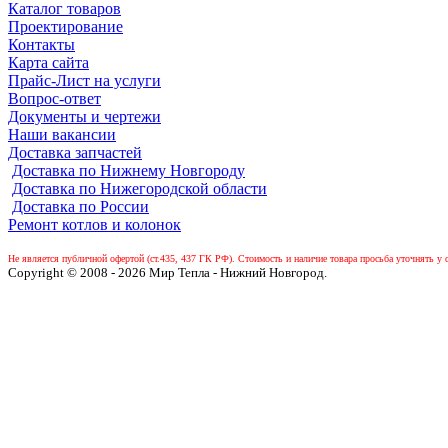
Каталог товаров
Проектирование
Контакты
Карта сайта
Прайс-Лист на услуги
Вопрос-ответ
Документы и чертежи
Наши вакансии
Доставка запчастей
Доставка по Нижнему Новгороду
Доставка по Нижегородской области
Доставка по России
Ремонт котлов и колонок
Не является публичной офертой (ст.435, 437 ГК РФ).
Стоимость и наличие товара просьба уточнять у 
Copyright © 2008 - 2026 Мир Тепла - Нижний Новгород.