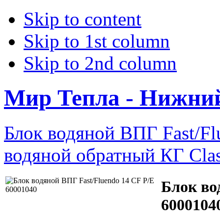
Skip to content
Skip to 1st column
Skip to 2nd column
Мир Тепла - Нижни
Блок водяной ВПГ Fast/Fl
водяной обратный КГ Cla
Блок во
6000104