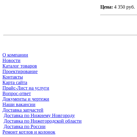
Цена:
4 350 руб.
О компании
Новости
Каталог товаров
Проектирование
Контакты
Карта сайта
Прайс-Лист на услуги
Вопрос-ответ
Документы и чертежи
Наши вакансии
Доставка запчастей
Доставка по Нижнему Новгороду
Доставка по Нижегородской области
Доставка по России
Ремонт котлов и колонок