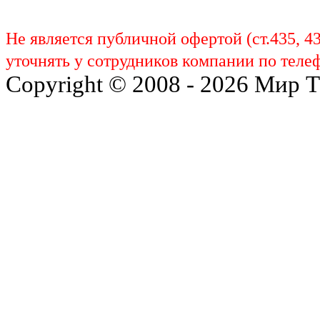
Не является публичной офертой (ст.435, 4
уточнять у сотрудников компании по телеф
Copyright © 2008 - 2026 Мир 