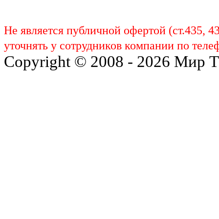
Не является публичной офертой (ст.435, 4
уточнять у сотрудников компании по телеф
Copyright © 2008 - 2026 Мир 