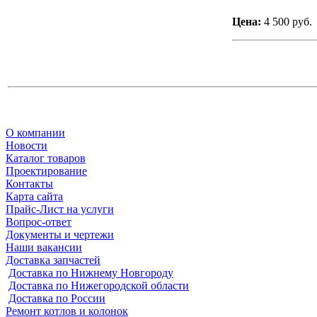
Цена:
4 500 руб.
О компании
Новости
Каталог товаров
Проектирование
Контакты
Карта сайта
Прайс-Лист на услуги
Вопрос-ответ
Документы и чертежи
Наши вакансии
Доставка запчастей
Доставка по Нижнему Новгороду
Доставка по Нижегородской области
Доставка по России
Ремонт котлов и колонок