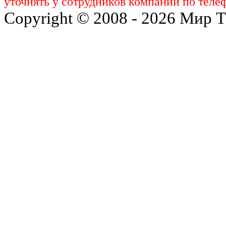
уточнять у сотрудников компании по телеф
Copyright © 2008 - 2026 Мир 