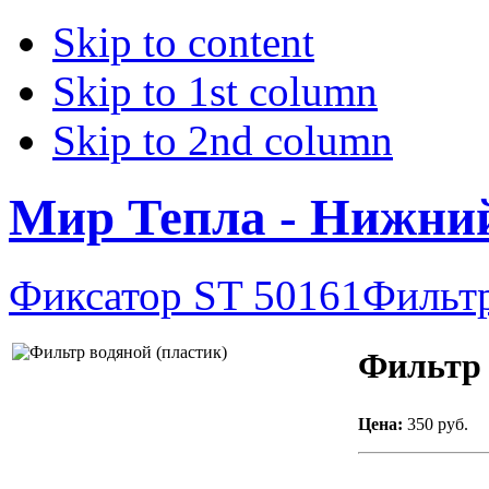
Skip to content
Skip to 1st column
Skip to 2nd column
Мир Тепла - Нижни
Фиксатор ST 50161
Фильтр
Фильтр 
Цена:
350 руб.