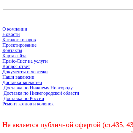
О компании
Новости
Каталог товаров
Проектирование
Контакты
Карта сайта
Прайс-Лист на услуги
Вопрос-ответ
Документы и чертежи
Наши вакансии
Доставка запчастей
Доставка по Нижнему Новгороду
Доставка по Нижегородской области
Доставка по России
Ремонт котлов и колонок
Не является публичной офертой (ст.435, 4