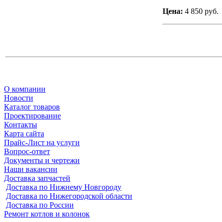
Цена:
4 850 руб.
О компании
Новости
Каталог товаров
Проектирование
Контакты
Карта сайта
Прайс-Лист на услуги
Вопрос-ответ
Документы и чертежи
Наши вакансии
Доставка запчастей
Доставка по Нижнему Новгороду
Доставка по Нижегородской области
Доставка по России
Ремонт котлов и колонок