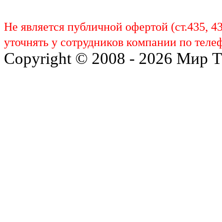
Не является публичной офертой (ст.435, 4
уточнять у сотрудников компании по телеф
Copyright © 2008 - 2026 Мир 