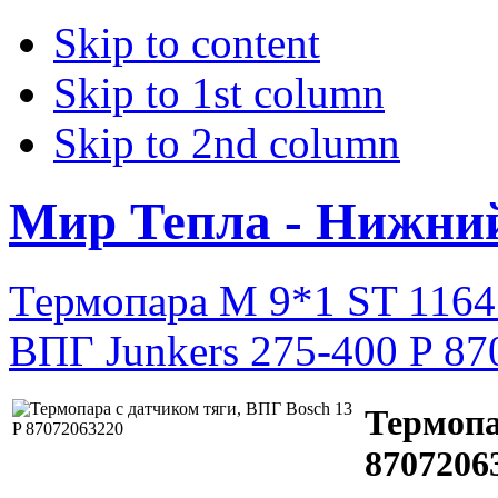
Skip to content
Skip to 1st column
Skip to 2nd column
Мир Тепла - Нижни
Термопара М 9*1 ST 1164
ВПГ Junkers 275-400 P 8
Термопа
8707206