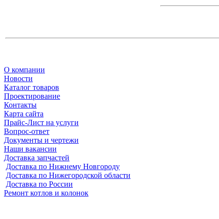
О компании
Новости
Каталог товаров
Проектирование
Контакты
Карта сайта
Прайс-Лист на услуги
Вопрос-ответ
Документы и чертежи
Наши вакансии
Доставка запчастей
Доставка по Нижнему Новгороду
Доставка по Нижегородской области
Доставка по России
Ремонт котлов и колонок