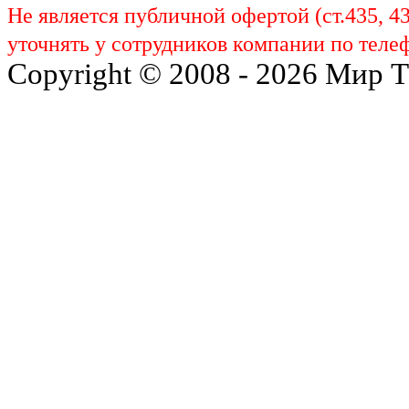
Не является публичной офертой (ст.435, 4
уточнять у сотрудников компании по телеф
Copyright © 2008 - 2026 Мир 