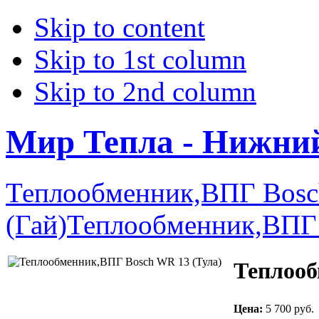
Skip to content
Skip to 1st column
Skip to 2nd column
Мир Тепла - Нижни
Теплообменник,ВПГ Bos
(Гай)
Теплообменник,ВПГ 
Теплооб
Цена:
5 700 руб.