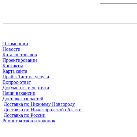
О компании
Новости
Каталог товаров
Проектирование
Контакты
Карта сайта
Прайс-Лист на услуги
Вопрос-ответ
Документы и чертежи
Наши вакансии
Доставка запчастей
Доставка по Нижнему Новгороду
Доставка по Нижегородской области
Доставка по России
Ремонт котлов и колонок