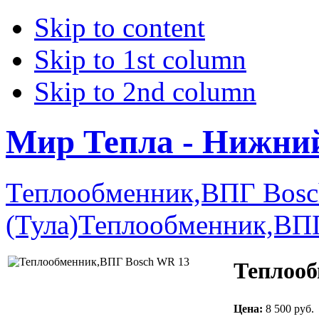
Skip to content
Skip to 1st column
Skip to 2nd column
Мир Тепла - Нижни
Теплообменник,ВПГ Bos
(Тула)
Теплообменник,ВПГ
Теплооб
Цена:
8 500 руб.