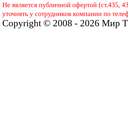
Не является публичной офертой (ст.435, 4
уточнять у сотрудников компании по телеф
Copyright © 2008 - 2026 Мир 