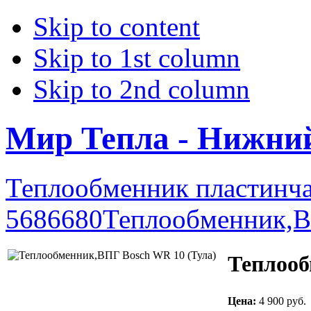
Skip to content
Skip to 1st column
Skip to 2nd column
Мир Тепла - Нижни
Теплообменник пластинч
5686680
Теплообменник,
Теплооб
Цена:
4 900 руб.