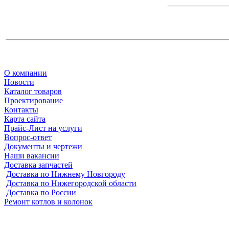
О компании
Новости
Каталог товаров
Проектирование
Контакты
Карта сайта
Прайс-Лист на услуги
Вопрос-ответ
Документы и чертежи
Наши вакансии
Доставка запчастей
Доставка по Нижнему Новгороду
Доставка по Нижегородской области
Доставка по России
Ремонт котлов и колонок