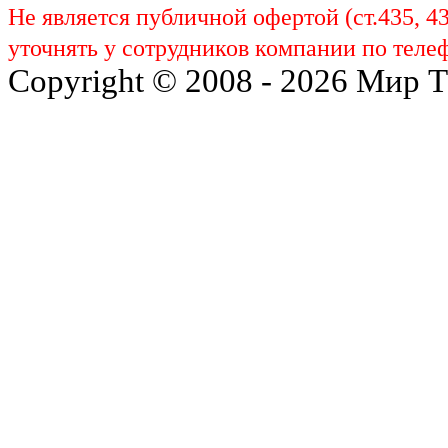
Не является публичной офертой (ст.435, 4
уточнять у сотрудников компании по телеф
Copyright © 2008 - 2026 Мир 