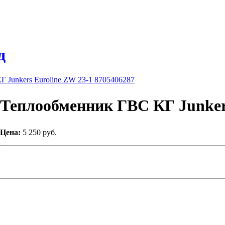
д
 Junkers Euroline ZW 23-1 8705406287
Теплообменник ГВС КГ Junkers
Цена:
5 250 руб.