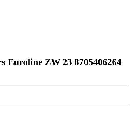
 Euroline ZW 23 8705406264