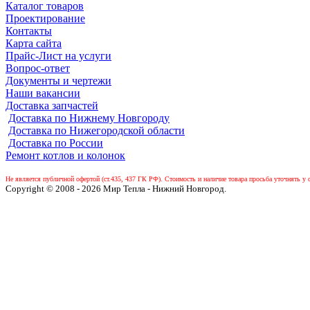
Каталог товаров
Проектирование
Контакты
Карта сайта
Прайс-Лист на услуги
Вопрос-ответ
Документы и чертежи
Наши вакансии
Доставка запчастей
Доставка по Нижнему Новгороду
Доставка по Нижегородской области
Доставка по России
Ремонт котлов и колонок
Не является публичной офертой (ст.435, 437 ГК РФ).
Стоимость и наличие товара просьба уточнять у 
Copyright © 2008 - 2026 Мир Тепла - Нижний Новгород.