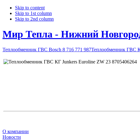
Skip to content
Skip to 1st column
Skip to 2nd column
Мир Тепла - Нижний Новгоро
Теплообменник ГВС Bosch 8 716 771 987
Теплообменник ГВС КГ
О компании
Новости