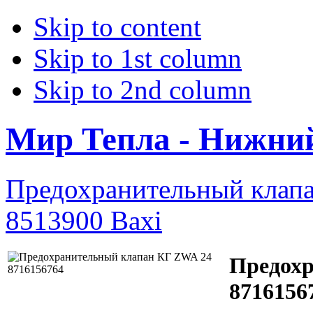
Skip to content
Skip to 1st column
Skip to 2nd column
Мир Тепла - Нижни
Предохранительный клап
8513900 Baxi
Предохр
8716156