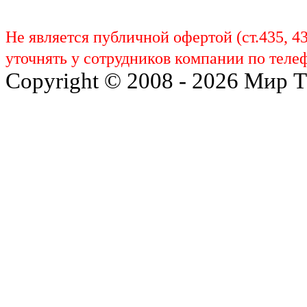
Не является публичной офертой (ст.435, 4
уточнять у сотрудников компании по телеф
Copyright © 2008 - 2026 Мир 