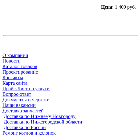
Цена:
1 400 руб.
О компании
Новости
Каталог товаров
Проектирование
Контакты
Карта сайта
Прайс-Лист на услуги
Вопрос-ответ
Документы и чертежи
Наши вакансии
Доставка запчастей
Доставка по Нижнему Новгороду
Доставка по Нижегородской области
Доставка по России
Ремонт котлов и колонок