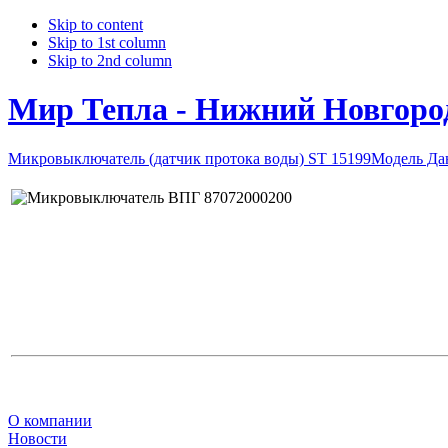
Skip to content
Skip to 1st column
Skip to 2nd column
Мир Тепла - Нижний Новгоро
Микровыключатель (датчик протока воды) ST 15199
Модель Да
О компании
Новости