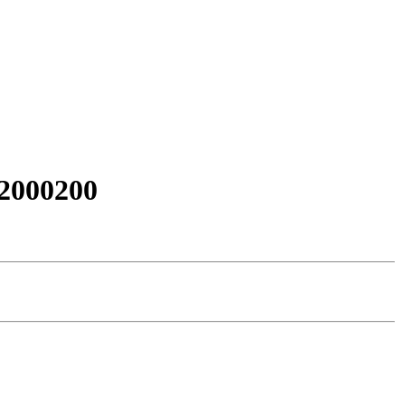
2000200