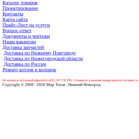
Каталог товаров
Проектирование
Контакты
Карта сайта
Прайс-Лист на услуги
Вопрос-ответ
Документы и чертежи
Наши вакансии
Доставка запчастей
Доставка по Нижнему Новгороду
Доставка по Нижегородской области
Доставка по России
Ремонт котлов и колонок
Не является публичной офертой (ст.435, 437 ГК РФ).
Стоимость и наличие товара просьба уточнять у 
Copyright © 2008 - 2026 Мир Тепла - Нижний Новгород.