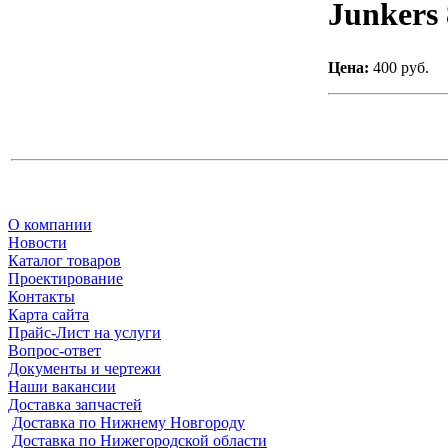
Junkers
Цена:
400 руб.
О компании
Новости
Каталог товаров
Проектирование
Контакты
Карта сайта
Прайс-Лист на услуги
Вопрос-ответ
Документы и чертежи
Наши вакансии
Доставка запчастей
Доставка по Нижнему Новгороду
Доставка по Нижегородской области