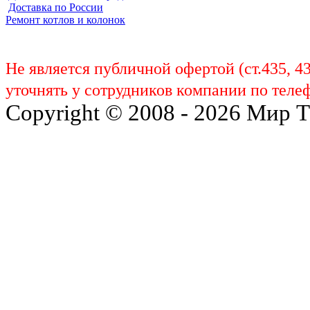
Доставка по России
Ремонт котлов и колонок
Не является публичной офертой (ст.435, 4
уточнять у сотрудников компании по телеф
Copyright © 2008 - 2026 Мир 