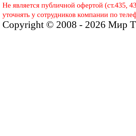
Не является публичной офертой (ст.435, 4
уточнять у сотрудников компании по телеф
Copyright © 2008 - 2026 Мир 