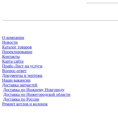
О компании
Новости
Каталог товаров
Проектирование
Контакты
Карта сайта
Прайс-Лист на услуги
Вопрос-ответ
Документы и чертежи
Наши вакансии
Доставка запчастей
Доставка по Нижнему Новгороду
Доставка по Нижегородской области
Доставка по России
Ремонт котлов и колонок