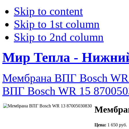
Skip to content
Skip to 1st column
Skip to 2nd column
Мир Тепла - Нижни
Мембрана ВПГ Bosch WR 
ВПГ Bosch WR 15 870050
Мембран
Цена:
1 650 руб.