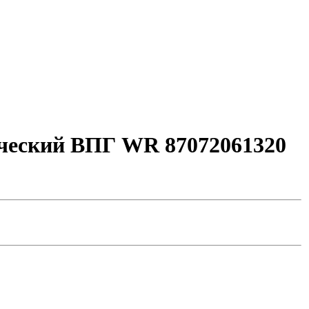
ический ВПГ WR 87072061320