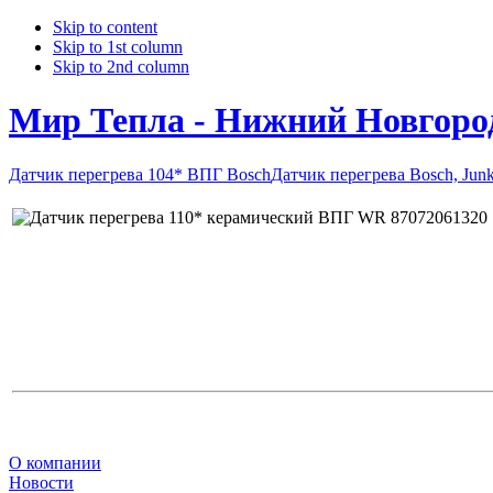
Skip to content
Skip to 1st column
Skip to 2nd column
Мир Тепла - Нижний Новгоро
Датчик перегрева 104* ВПГ Bosch
Датчик перегрева Bosch, Ju
О компании
Новости