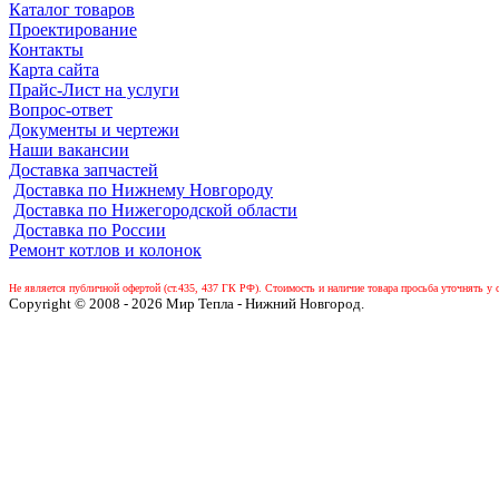
Каталог товаров
Проектирование
Контакты
Карта сайта
Прайс-Лист на услуги
Вопрос-ответ
Документы и чертежи
Наши вакансии
Доставка запчастей
Доставка по Нижнему Новгороду
Доставка по Нижегородской области
Доставка по России
Ремонт котлов и колонок
Не является публичной офертой (ст.435, 437 ГК РФ).
Стоимость и наличие товара просьба уточнять у 
Copyright © 2008 - 2026 Мир Тепла - Нижний Новгород.