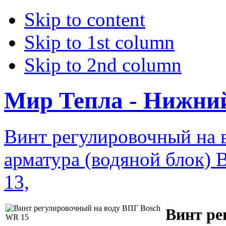
Skip to content
Skip to 1st column
Skip to 2nd column
Мир Тепла - Нижни
Винт регулировочный на
арматура (водяной блок) 
13,
Винт ре