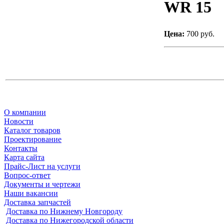
WR 15
Цена:
700 руб.
О компании
Новости
Каталог товаров
Проектирование
Контакты
Карта сайта
Прайс-Лист на услуги
Вопрос-ответ
Документы и чертежи
Наши вакансии
Доставка запчастей
Доставка по Нижнему Новгороду
Доставка по Нижегородской области