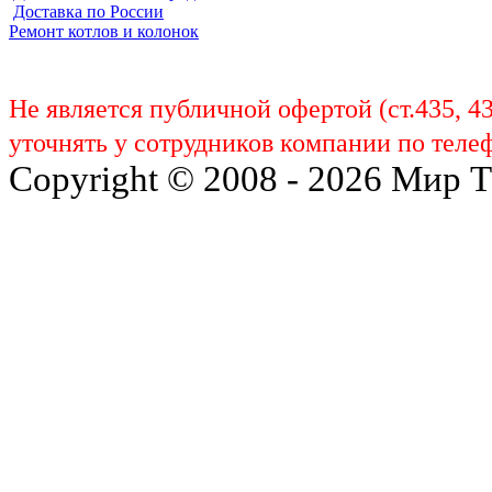
Доставка по России
Ремонт котлов и колонок
Не является публичной офертой (ст.435, 4
уточнять у сотрудников компании по телеф
Copyright © 2008 - 2026 Мир 