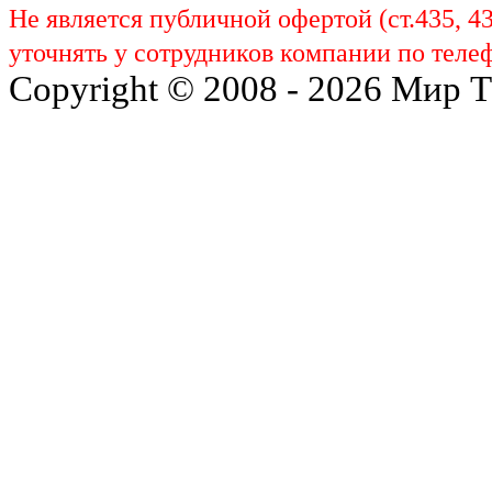
Не является публичной офертой (ст.435, 4
уточнять у сотрудников компании по телеф
Copyright © 2008 - 2026 Мир 