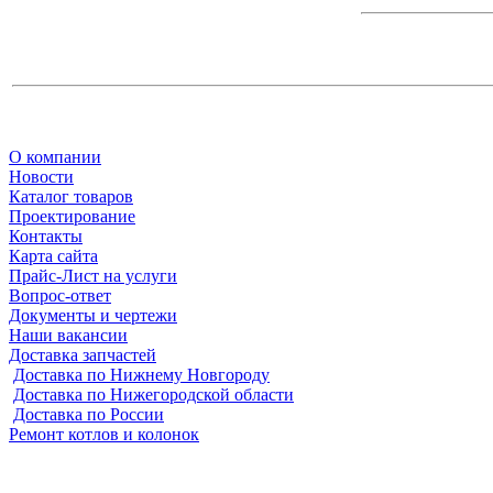
О компании
Новости
Каталог товаров
Проектирование
Контакты
Карта сайта
Прайс-Лист на услуги
Вопрос-ответ
Документы и чертежи
Наши вакансии
Доставка запчастей
Доставка по Нижнему Новгороду
Доставка по Нижегородской области
Доставка по России
Ремонт котлов и колонок