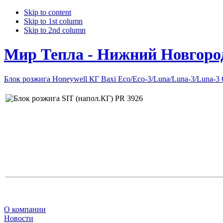
Skip to content
Skip to 1st column
Skip to 2nd column
Мир Тепла - Нижний Новгоро
Блок розжига Honeywell КГ Baxi Eco/Eco-3/Luna/Luna-3/Luna-3
О компании
Новости