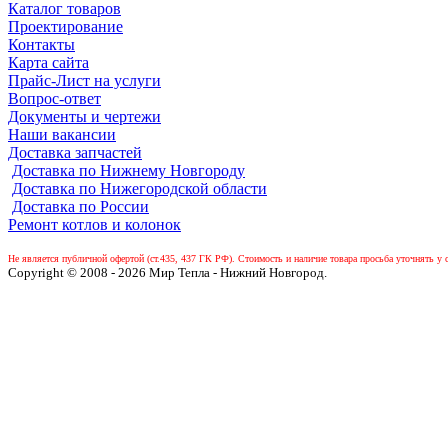
Каталог товаров
Проектирование
Контакты
Карта сайта
Прайс-Лист на услуги
Вопрос-ответ
Документы и чертежи
Наши вакансии
Доставка запчастей
Доставка по Нижнему Новгороду
Доставка по Нижегородской области
Доставка по России
Ремонт котлов и колонок
Не является публичной офертой (ст.435, 437 ГК РФ).
Стоимость и наличие товара просьба уточнять у 
Copyright © 2008 - 2026 Мир Тепла - Нижний Новгород.