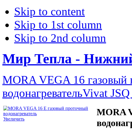
Skip to content
Skip to 1st column
Skip to 2nd column
Мир Тепла - Нижни
MORA VEGA 16 газовый 
водонагреватель
Vivat JSQ
MORA V
Увеличить
водонаг