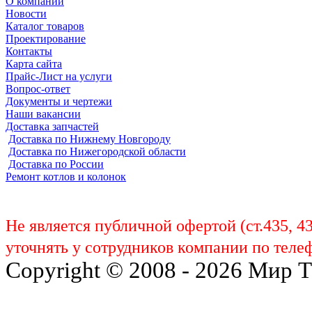
О компании
Новости
Каталог товаров
Проектирование
Контакты
Карта сайта
Прайс-Лист на услуги
Вопрос-ответ
Документы и чертежи
Наши вакансии
Доставка запчастей
Доставка по Нижнему Новгороду
Доставка по Нижегородской области
Доставка по России
Ремонт котлов и колонок
Не является публичной офертой (ст.435, 4
уточнять у сотрудников компании по телеф
Copyright © 2008 - 2026 Мир 