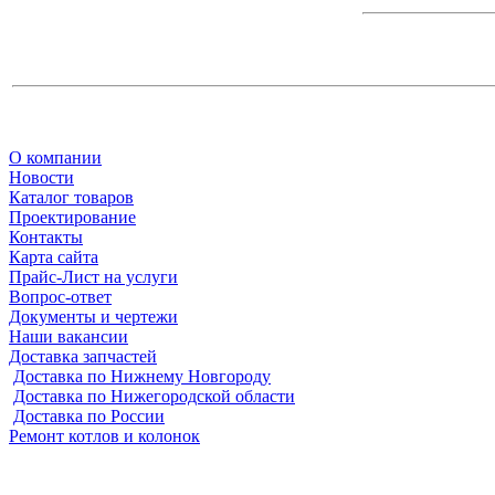
О компании
Новости
Каталог товаров
Проектирование
Контакты
Карта сайта
Прайс-Лист на услуги
Вопрос-ответ
Документы и чертежи
Наши вакансии
Доставка запчастей
Доставка по Нижнему Новгороду
Доставка по Нижегородской области
Доставка по России
Ремонт котлов и колонок