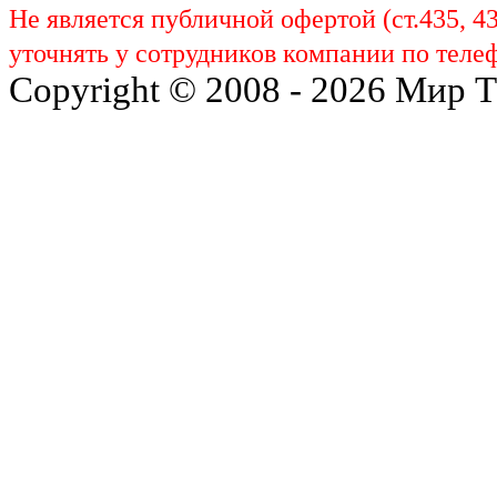
Не является публичной офертой (ст.435, 4
уточнять у сотрудников компании по телеф
Copyright © 2008 - 2026 Мир 