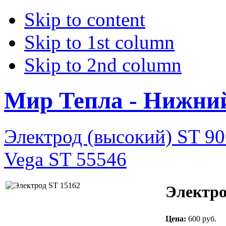
Skip to content
Skip to 1st column
Skip to 2nd column
Мир Тепла - Нижни
Электрод (высокий) ST 9
Vega ST 55546
Электро
Цена:
600 руб.