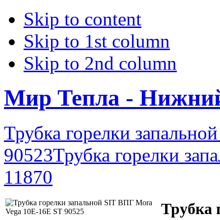
Skip to content
Skip to 1st column
Skip to 2nd column
Мир Тепла - Нижни
Трубка горелки запальной
90523
Трубка горелки зап
11870
Трубка 