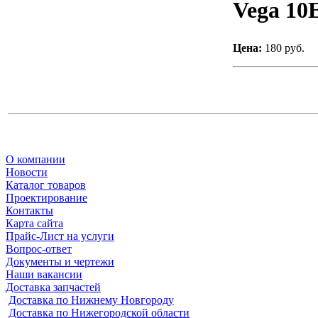
Vega 10
Цена:
180 руб.
О компании
Новости
Каталог товаров
Проектирование
Контакты
Карта сайта
Прайс-Лист на услуги
Вопрос-ответ
Документы и чертежи
Наши вакансии
Доставка запчастей
Доставка по Нижнему Новгороду
Доставка по Нижегородской области