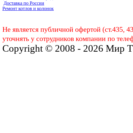
Доставка по России
Ремонт котлов и колонок
Не является публичной офертой (ст.435, 4
уточнять у сотрудников компании по телеф
Copyright © 2008 - 2026 Мир 