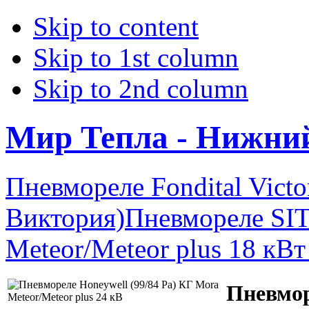
Skip to content
Skip to 1st column
Skip to 2nd column
Мир Тепла - Нижни
Пневмореле Fondital Vict
Виктория)
Пневмореле SIT
Meteor/Meteor plus 18 кВт
Пневмор