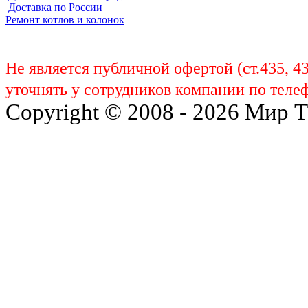
Доставка по России
Ремонт котлов и колонок
Не является публичной офертой (ст.435, 4
уточнять у сотрудников компании по телеф
Copyright © 2008 - 2026 Мир 