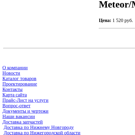
Meteor/M
Цена:
1 520 руб.
О компании
Новости
Каталог товаров
Проектирование
Контакты
Карта сайта
Прайс-Лист на услуги
Вопрос-ответ
Документы и чертежи
Наши вакансии
Доставка запчастей
Доставка по Нижнему Новгороду
Доставка по Нижегородской области