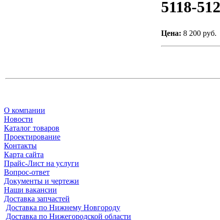
5118-51
Цена:
8 200 руб.
О компании
Новости
Каталог товаров
Проектирование
Контакты
Карта сайта
Прайс-Лист на услуги
Вопрос-ответ
Документы и чертежи
Наши вакансии
Доставка запчастей
Доставка по Нижнему Новгороду
Доставка по Нижегородской области