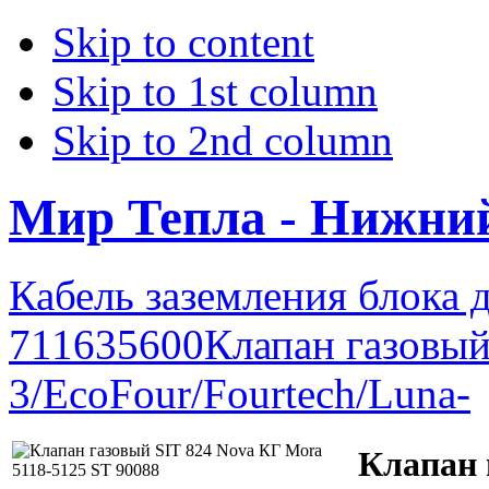
Skip to content
Skip to 1st column
Skip to 2nd column
Мир Тепла - Нижни
Кабель заземления блока 
711635600
Клапан газовый
3/EcoFour/Fourtech/Luna-
Клапан 