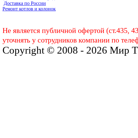
Доставка по России
Ремонт котлов и колонок
Не является публичной офертой (ст.435, 4
уточнять у сотрудников компании по телеф
Copyright © 2008 - 2026 Мир 