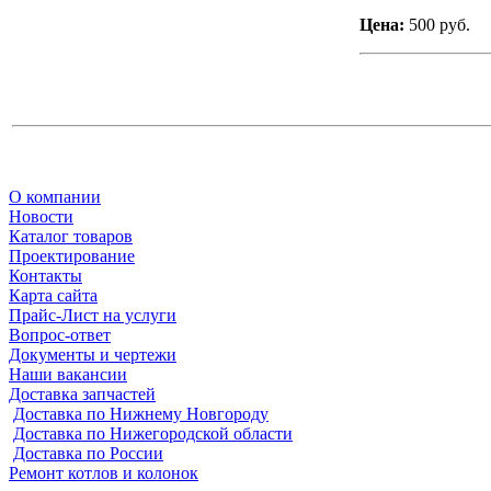
Цена:
500 руб.
О компании
Новости
Каталог товаров
Проектирование
Контакты
Карта сайта
Прайс-Лист на услуги
Вопрос-ответ
Документы и чертежи
Наши вакансии
Доставка запчастей
Доставка по Нижнему Новгороду
Доставка по Нижегородской области
Доставка по России
Ремонт котлов и колонок