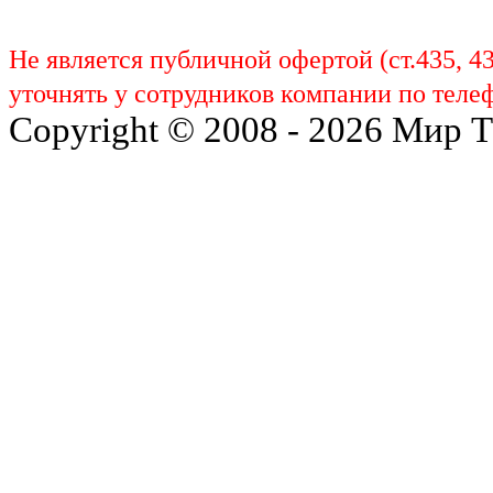
Не является публичной офертой (ст.435, 4
уточнять у сотрудников компании по телеф
Copyright © 2008 - 2026 Мир 