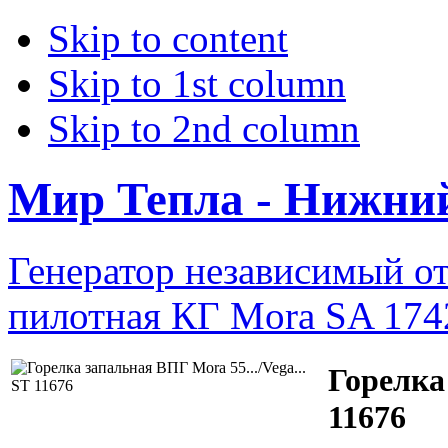
Skip to content
Skip to 1st column
Skip to 2nd column
Мир Тепла - Нижни
Генератор независимый от
пилотная КГ Мora SA 174
Горелка 
11676