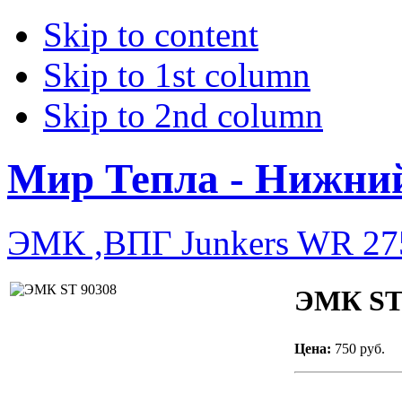
Skip to content
Skip to 1st column
Skip to 2nd column
Мир Тепла - Нижни
ЭМК ,ВПГ Junkers WR 27
ЭМК ST
Цена:
750 руб.