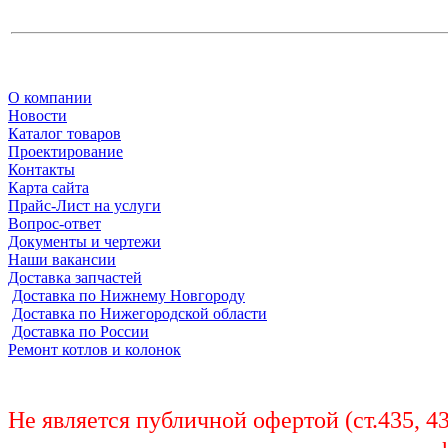
О компании
Новости
Каталог товаров
Проектирование
Контакты
Карта сайта
Прайс-Лист на услуги
Вопрос-ответ
Документы и чертежи
Наши вакансии
Доставка запчастей
Доставка по Нижнему Новгороду
Доставка по Нижегородской области
Доставка по России
Ремонт котлов и колонок
Не является публичной офертой (ст.435, 4