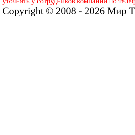
уточнять у сотрудников компании по телеф
Copyright © 2008 - 2026 Мир 