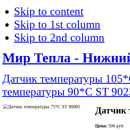
Skip to content
Skip to 1st column
Skip to 2nd column
Мир Тепла - Нижни
Датчик температуры 105*
температуры 90*С ST 902
Датчик 
Цена:
500 руб.