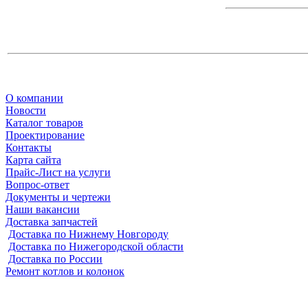
О компании
Новости
Каталог товаров
Проектирование
Контакты
Карта сайта
Прайс-Лист на услуги
Вопрос-ответ
Документы и чертежи
Наши вакансии
Доставка запчастей
Доставка по Нижнему Новгороду
Доставка по Нижегородской области
Доставка по России
Ремонт котлов и колонок