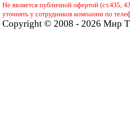
Не является публичной офертой (ст.435, 4
уточнять у сотрудников компании по телеф
Copyright © 2008 - 2026 Мир 