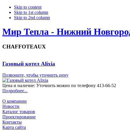
Skip to content
Skip to 1st column
Skip to 2nd column
Мир Тепла - Нижний Новгоро
CHAFFOTEAUX
Газовый котел Alixia
Позвоните, чтобы уточнить цену
Цена и наличие: Уточнить можно по телефону 413-66-52
Подробнее...
О компании
Новости
Каталог товаров
Проектирование
Контакты
Карта сайта