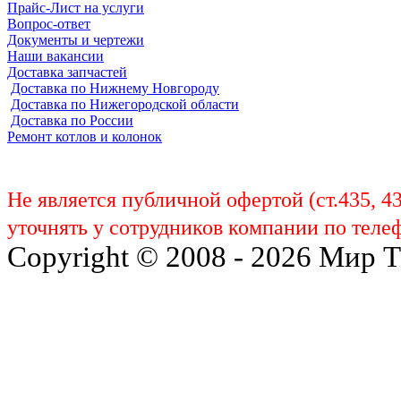
Прайс-Лист на услуги
Вопрос-ответ
Документы и чертежи
Наши вакансии
Доставка запчастей
Доставка по Нижнему Новгороду
Доставка по Нижегородской области
Доставка по России
Ремонт котлов и колонок
Не является публичной офертой (ст.435, 4
уточнять у сотрудников компании по телеф
Copyright © 2008 - 2026 Мир 