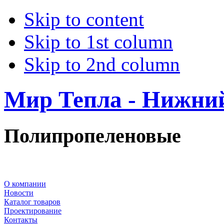
Skip to content
Skip to 1st column
Skip to 2nd column
Мир Тепла - Нижни
Полипропеленовые
О компании
Новости
Каталог товаров
Проектирование
Контакты