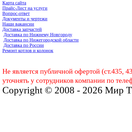
Карта сайта
Прайс-Лист на услуги
Вопрос-ответ
Документы и чертежи
Наши вакансии
Доставка запчастей
Доставка по Нижнему Новгороду
Доставка по Нижегородской области
Доставка по России
Ремонт котлов и колонок
Не является публичной офертой (ст.435, 4
уточнять у сотрудников компании по телеф
Copyright © 2008 - 2026 Мир 