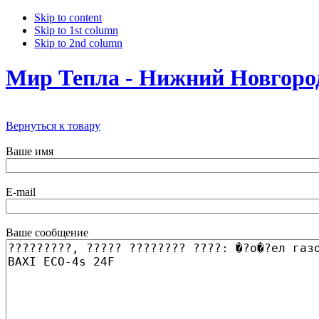
Skip to content
Skip to 1st column
Skip to 2nd column
Мир Тепла - Нижний Новгоро
Вернуться к товару
Ваше имя
E-mail
Ваше сообщение