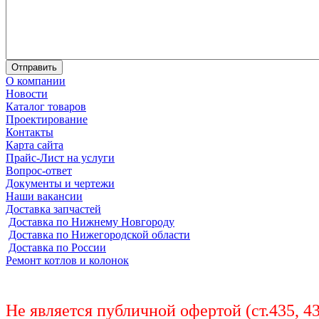
О компании
Новости
Каталог товаров
Проектирование
Контакты
Карта сайта
Прайс-Лист на услуги
Вопрос-ответ
Документы и чертежи
Наши вакансии
Доставка запчастей
Доставка по Нижнему Новгороду
Доставка по Нижегородской области
Доставка по России
Ремонт котлов и колонок
Не является публичной офертой (ст.435, 4