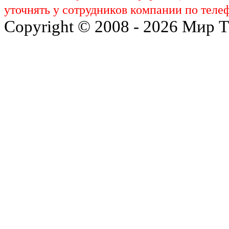
уточнять у сотрудников компании по телеф
Copyright © 2008 - 2026 Мир 