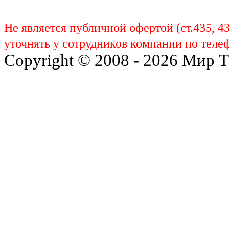
Не является публичной офертой (ст.435, 4
уточнять у сотрудников компании по телеф
Copyright © 2008 - 2026 Мир 