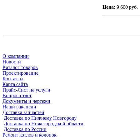
Цена:
9 600 руб.
О компании
Новости
Каталог товаров
Проектирование
Контакты
Карта сайта
Прайс-Лист на услуги
Вопрос-ответ
Документы и чертежи
Наши вакансии
Доставка запчастей
Доставка по Нижнему Новгороду
Доставка по Нижегородской области
Доставка по России
Ремонт котлов и колонок