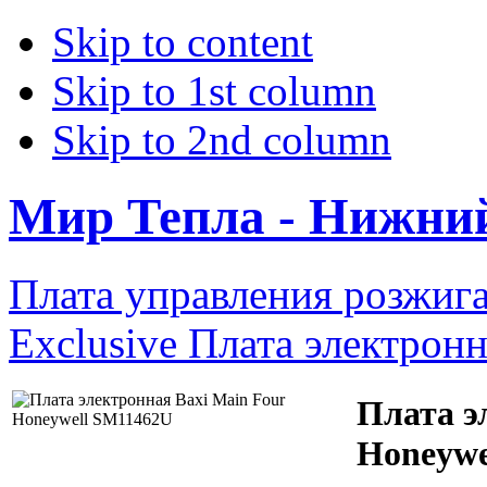
Skip to content
Skip to 1st column
Skip to 2nd column
Мир Тепла - Нижни
Плата управления розжига
Exclusive
Плата электронн
Плата э
Honeywe