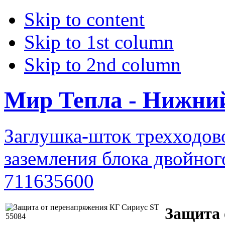
Skip to content
Skip to 1st column
Skip to 2nd column
Мир Тепла - Нижни
Заглушка-шток трехходов
заземления блока двойног
711635600
Защита 