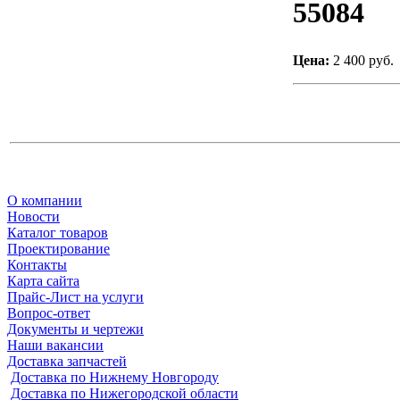
55084
Цена:
2 400 руб.
О компании
Новости
Каталог товаров
Проектирование
Контакты
Карта сайта
Прайс-Лист на услуги
Вопрос-ответ
Документы и чертежи
Наши вакансии
Доставка запчастей
Доставка по Нижнему Новгороду
Доставка по Нижегородской области