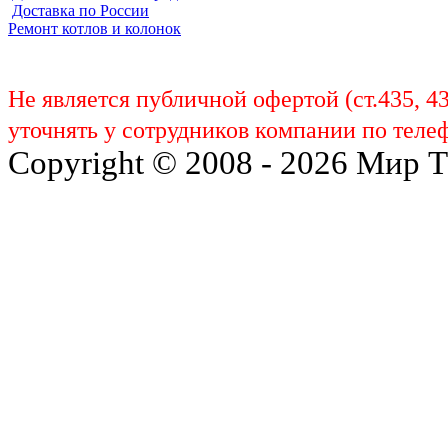
Доставка по России
Ремонт котлов и колонок
Не является публичной офертой (ст.435, 4
уточнять у сотрудников компании по телеф
Copyright © 2008 - 2026 Мир 