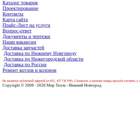
Каталог товаров
Проектирование
Контакты
Карта сайта
Прайс-Лист на услуги
Вопрос-ответ
Документы и чертежи
Наши вакансии
Доставка запчастей
Доставка по Нижнему Новгороду
Доставка по Нижегородской области
Доставка по России
Ремонт котлов и колонок
Не является публичной офертой (ст.435, 437 ГК РФ).
Стоимость и наличие товара просьба уточнять у 
Copyright © 2008 - 2026 Мир Тепла - Нижний Новгород.