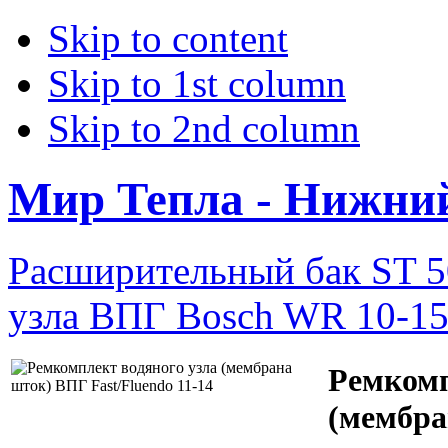
Skip to content
Skip to 1st column
Skip to 2nd column
Мир Тепла - Нижни
Расширительный бак ST 
узла ВПГ Bosch WR 10-15
Ремкомп
(мембра