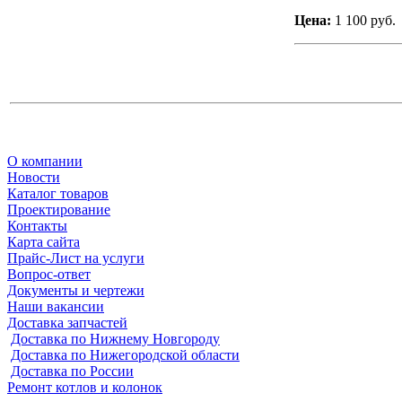
Цена:
1 100 руб.
О компании
Новости
Каталог товаров
Проектирование
Контакты
Карта сайта
Прайс-Лист на услуги
Вопрос-ответ
Документы и чертежи
Наши вакансии
Доставка запчастей
Доставка по Нижнему Новгороду
Доставка по Нижегородской области
Доставка по России
Ремонт котлов и колонок