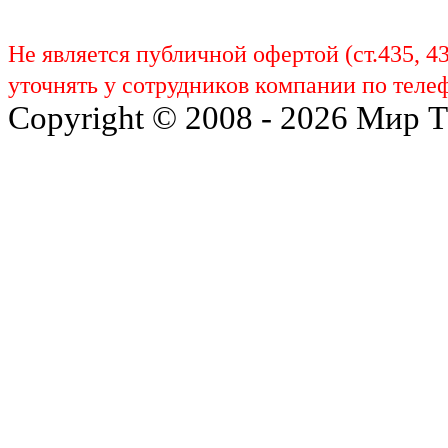
Не является публичной офертой (ст.435, 4
уточнять у сотрудников компании по телеф
Copyright © 2008 - 2026 Мир 