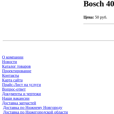
Bosch 4
Цена:
50 руб.
О компании
Новости
Каталог товаров
Проектирование
Контакты
Карта сайта
Прайс-Лист на услуги
Вопрос-ответ
Документы и чертежи
Наши вакансии
Доставка запчастей
Доставка по Нижнему Новгороду
Доставка по Нижегородской области