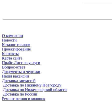
О компании
Новости
Каталог товаров
Проектирование
Контакты
Карта сайта
Прайс-Лист на услуги
Вопрос-ответ
Документы и чертежи
Наши вакансии
Доставка запчастей
Доставка по Нижнему Новгороду
Доставка по Нижегородской области
Доставка по России
Ремонт котлов и колонок