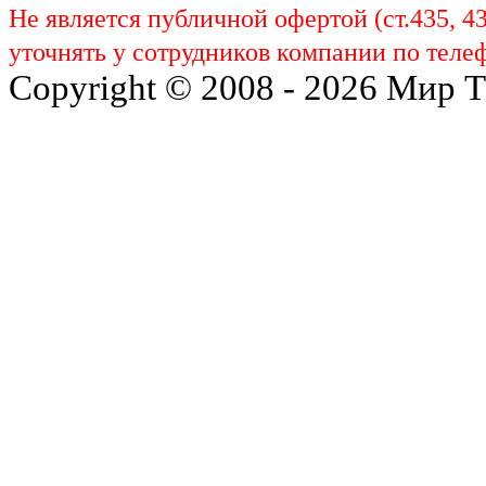
Не является публичной офертой (ст.435, 4
уточнять у сотрудников компании по телеф
Copyright © 2008 - 2026 Мир 