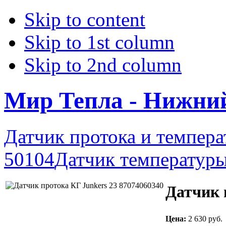
Skip to content
Skip to 1st column
Skip to 2nd column
Мир Тепла - Нижни
Датчик протока и темпер
50104
Датчик температур
Датчик 
Цена:
2 630 руб.